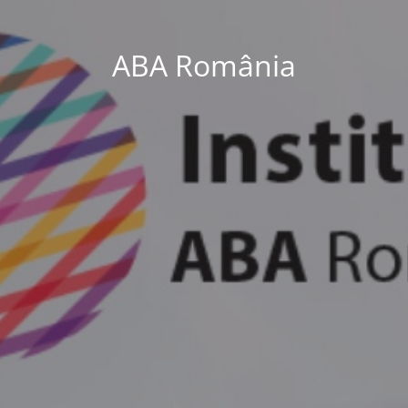
ABA România