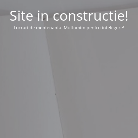
Site in constructie!
Lucrari de mentenanta. Multumim pentru intelegere!