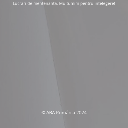
Lucrari de mentenanta. Multumim pentru intelegere!
© ABA România 2024