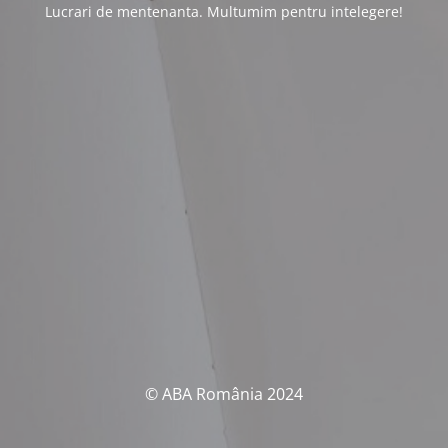
Lucrari de mentenanta. Multumim pentru intelegere!
© ABA România 2024