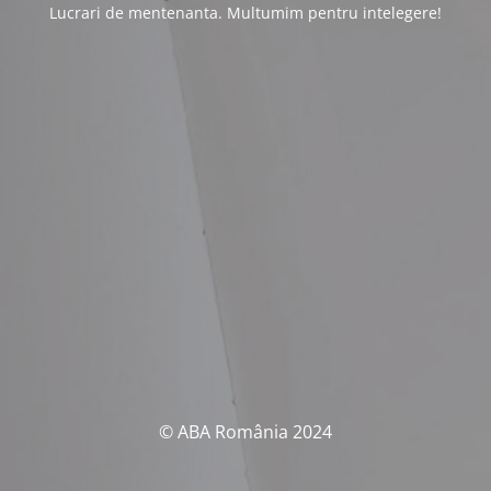
Lucrari de mentenanta. Multumim pentru intelegere!
© ABA România 2024