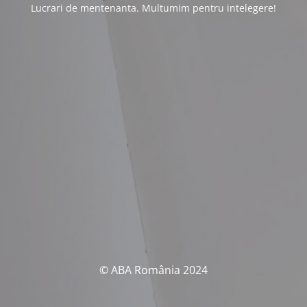
Lucrari de mentenanta. Multumim pentru intelegere!
© ABA România 2024