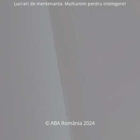
Lucrari de mentenanta. Multumim pentru intelegere!
© ABA România 2024