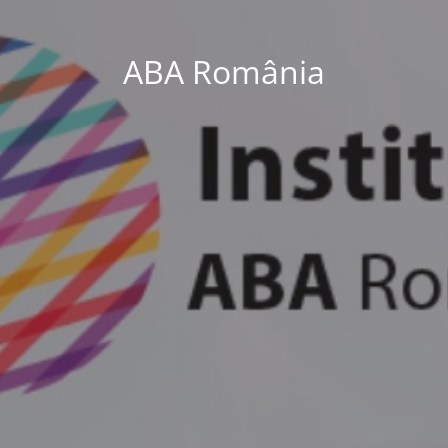
ABA România