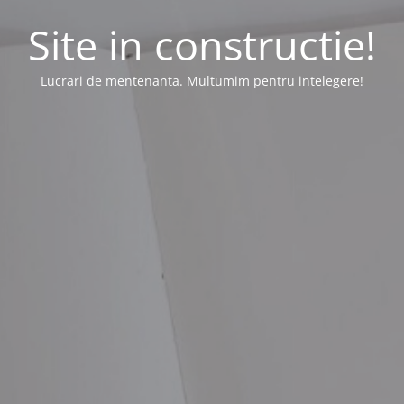
Site in constructie!
Lucrari de mentenanta. Multumim pentru intelegere!