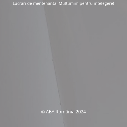
Lucrari de mentenanta. Multumim pentru intelegere!
© ABA România 2024