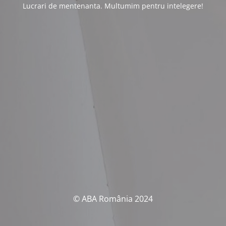
Lucrari de mentenanta. Multumim pentru intelegere!
© ABA România 2024