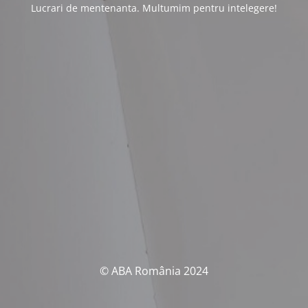
Lucrari de mentenanta. Multumim pentru intelegere!
© ABA România 2024