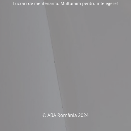
Lucrari de mentenanta. Multumim pentru intelegere!
© ABA România 2024