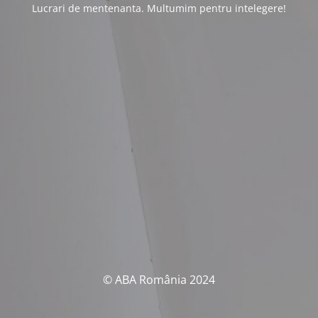
Lucrari de mentenanta. Multumim pentru intelegere!
© ABA România 2024