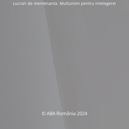
Lucrari de mentenanta. Multumim pentru intelegere!
© ABA România 2024