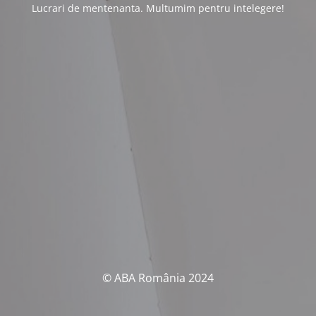
Lucrari de mentenanta. Multumim pentru intelegere!
© ABA România 2024