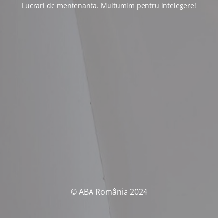
Lucrari de mentenanta. Multumim pentru intelegere!
© ABA România 2024