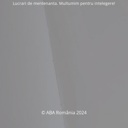
Lucrari de mentenanta. Multumim pentru intelegere!
© ABA România 2024