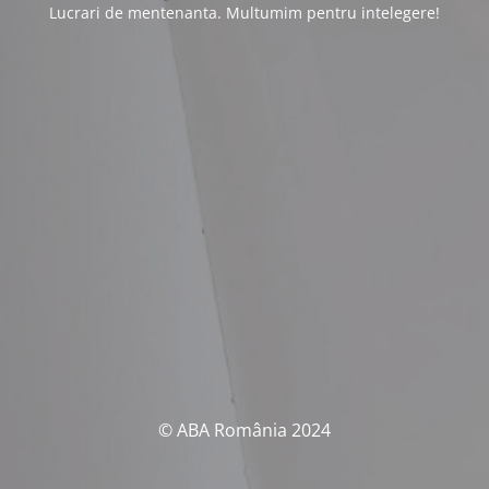
Lucrari de mentenanta. Multumim pentru intelegere!
© ABA România 2024