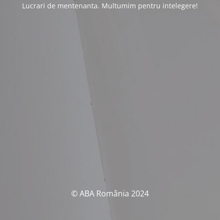
Lucrari de mentenanta. Multumim pentru intelegere!
© ABA România 2024