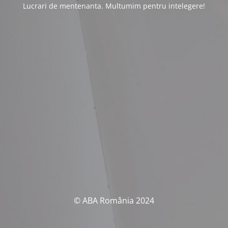
Lucrari de mentenanta. Multumim pentru intelegere!
© ABA România 2024