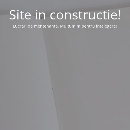
Site in constructie!
Lucrari de mentenanta. Multumim pentru intelegere!