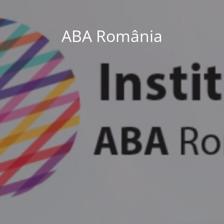
ABA România