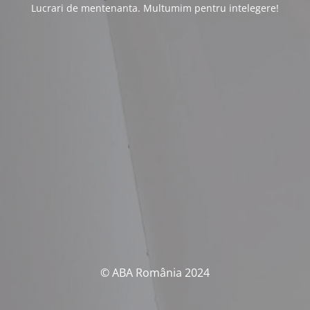
Lucrari de mentenanta. Multumim pentru intelegere!
© ABA România 2024