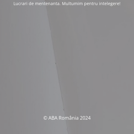
Lucrari de mentenanta. Multumim pentru intelegere!
© ABA România 2024