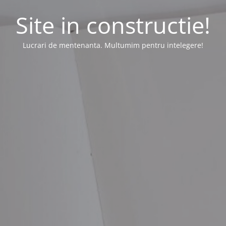
Site in constructie!
Lucrari de mentenanta. Multumim pentru intelegere!