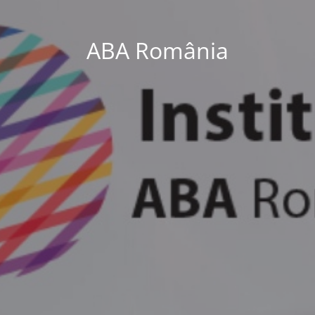
ABA România